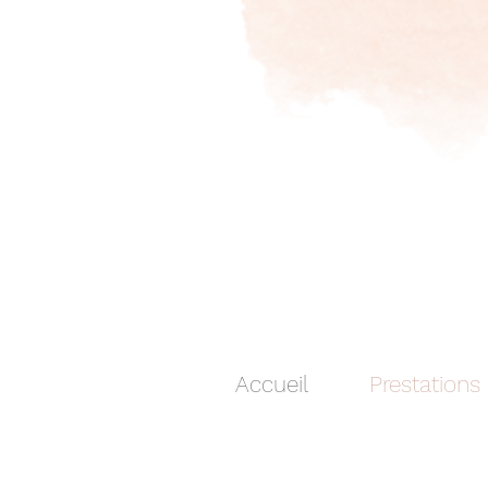
Accueil
Prestations