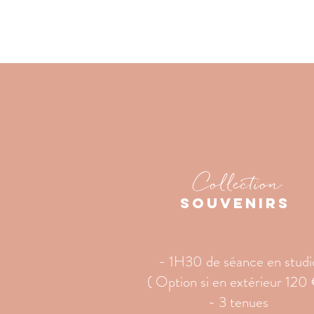
Collection
souvenirs
- 1H30 de séance en studi
( Option si en extérieur 120 
- 3 tenues