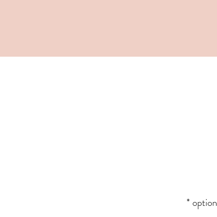
* option