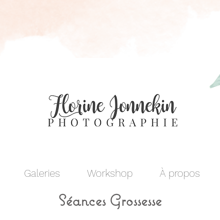
Galeries
Workshop
À propos
Séances Grossesse