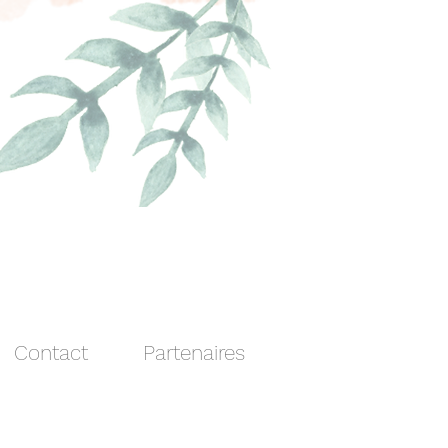
Contact
Partenaires