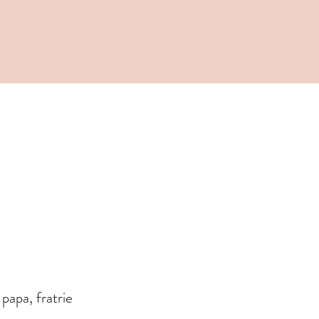
papa, fratrie